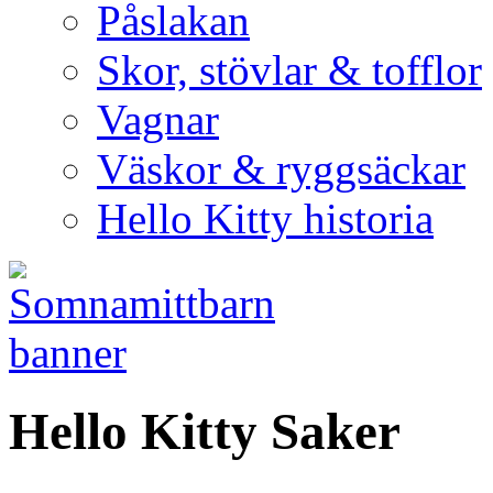
Påslakan
Skor, stövlar & tofflor
Vagnar
Väskor & ryggsäckar
Hello Kitty historia
Hello Kitty Saker